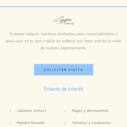
Si desea adquirir nuestros productos para comercializarlos o
para usar en tu spa o salón de belleza, por favor solicita la visita
de nuestro representante.
SOLICITAR VISITA
Enlaces de interés
¿Quienes somos?
Pagos y devoluciones
Nuestra filosofía
Términos y condiciones