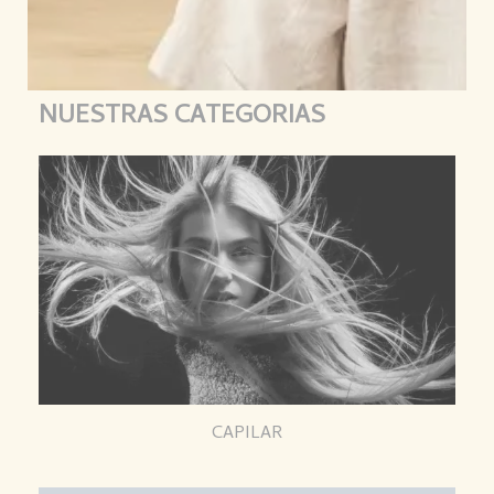
NUESTRAS CATEGORIAS
CAPILAR