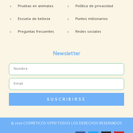
Pruebas en animales
Política de privacidad
Escuela de belleza
Puntos millonarios
Preguntas frecuentes
Redes sociales
Newsletter
Name
Email
SUSCRIBIRSE
© 2026 COSMETICOS GYPSI TODOS LOS DERECHOS RESERVADOS