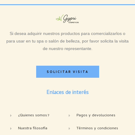
Si desea adquirir nuestros productos para comercializarlos o
para usar en tu spa o salón de belleza, por favor solicita la visita
de nuestro representante.
SOLICITAR VISITA
Enlaces de interés
¿Quienes somos?
Pagos y devoluciones
Nuestra filosofía
Términos y condiciones