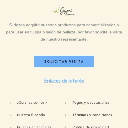
Si desea adquirir nuestros productos para comercializarlos o
para usar en tu spa o salón de belleza, por favor solicita la visita
de nuestro representante.
SOLICITAR VISITA
Enlaces de interés
¿Quienes somos?
Pagos y devoluciones
Nuestra filosofía
Términos y condiciones
Pruebas en animales
Política de privacidad