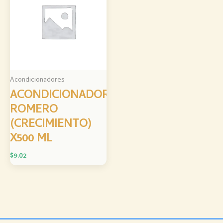
Acondicionadores
ACONDICIONADOR
ROMERO
(CRECIMIENTO)
X500 ML
$
9.02