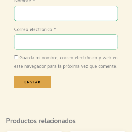
Nombre
*
Correo electrónico
*
Guarda mi nombre, correo electrónico y web en
este navegador para la próxima vez que comente.
Productos relacionados