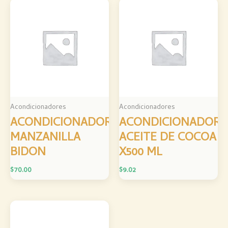
Acondicionadores
Acondicionadores
ACONDICIONADOR
ACONDICIONADOR
MANZANILLA
ACEITE DE COCOA
BIDON
X500 ML
$
70.00
$
9.02