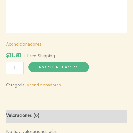
Acondicionadores
$
11.81
+ Free Shipping
Añadir Al Carrito
Categoría:
Acondicionadores
Valoraciones (0)
No hay valoraciones aún.