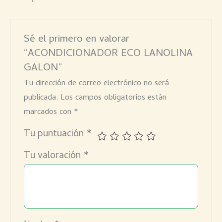
Sé el primero en valorar
“ACONDICIONADOR ECO LANOLINA
GALON”
Tu dirección de correo electrónico no será
publicada.
Los campos obligatorios están
marcados con
*
Tu puntuación
*
Tu valoración
*