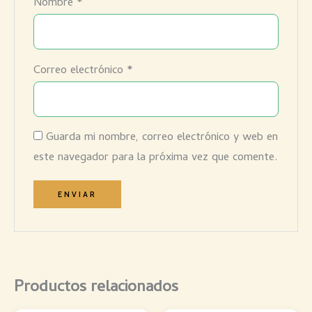
Nombre
*
Correo electrónico
*
Guarda mi nombre, correo electrónico y web en
este navegador para la próxima vez que comente.
Productos relacionados