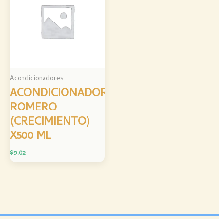
Acondicionadores
ACONDICIONADOR
ROMERO
(CRECIMIENTO)
X500 ML
$
9.02