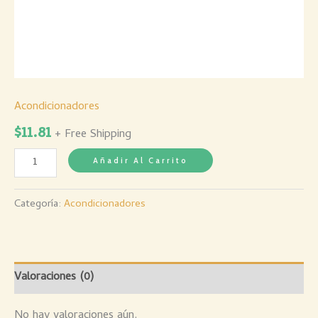
Acondicionadores
$
11.81
+ Free Shipping
Añadir Al Carrito
Categoría:
Acondicionadores
Valoraciones (0)
No hay valoraciones aún.