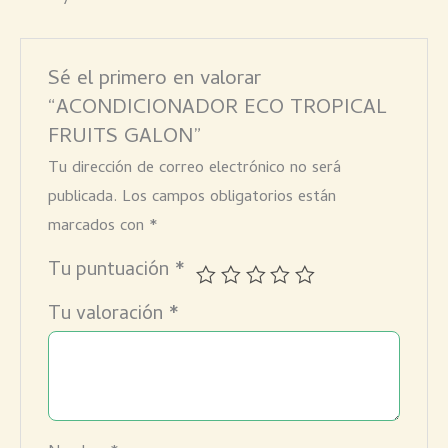
Sé el primero en valorar
“ACONDICIONADOR ECO TROPICAL
FRUITS GALON”
Tu dirección de correo electrónico no será
publicada.
Los campos obligatorios están
marcados con
*
Tu puntuación
*
Tu valoración
*