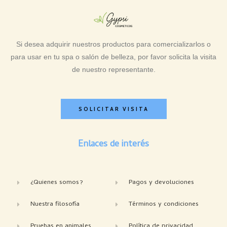
Si desea adquirir nuestros productos para comercializarlos o
para usar en tu spa o salón de belleza, por favor solicita la visita
de nuestro representante.
SOLICITAR VISITA
Enlaces de interés
¿Quienes somos?
Pagos y devoluciones
Nuestra filosofía
Términos y condiciones
Pruebas en animales
Política de privacidad