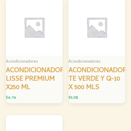
Acondicionadores
Acondicionadores
ACONDICIONADOR
ACONDICIONADOR
LISSE PREMIUM
TE VERDE Y Q-10
X250 ML
X 500 MLS
$
4.76
$
5.08