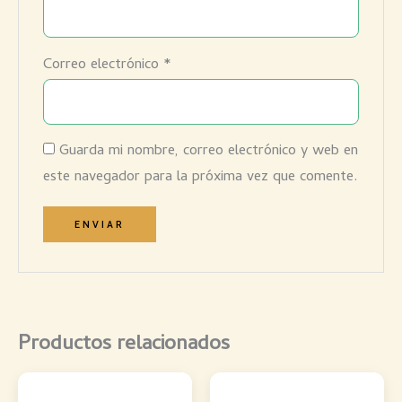
Correo electrónico
*
Guarda mi nombre, correo electrónico y web en
este navegador para la próxima vez que comente.
Productos relacionados