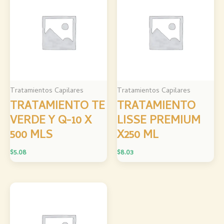
Tratamientos Capilares
Tratamientos Capilares
TRATAMIENTO TE
TRATAMIENTO
VERDE Y Q-10 X
LISSE PREMIUM
500 MLS
X250 ML
$
5.08
$
8.03