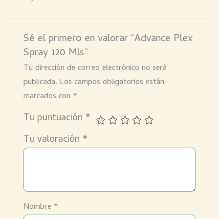
Sé el primero en valorar “Advance Plex
Spray 120 Mls”
Tu dirección de correo electrónico no será
publicada.
Los campos obligatorios están
marcados con
*
Tu puntuación
*
Tu valoración
*
Nombre
*