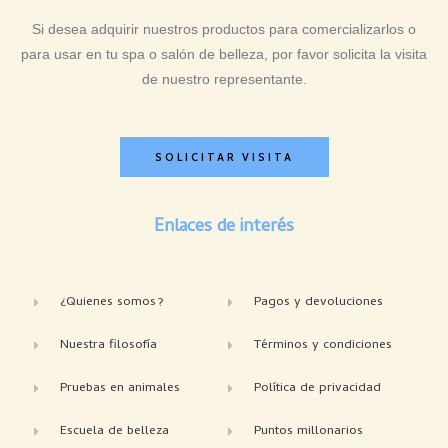
Si desea adquirir nuestros productos para comercializarlos o
para usar en tu spa o salón de belleza, por favor solicita la visita
de nuestro representante.
SOLICITAR VISITA
Enlaces de interés
¿Quienes somos?
Pagos y devoluciones
Nuestra filosofía
Términos y condiciones
Pruebas en animales
Política de privacidad
Escuela de belleza
Puntos millonarios