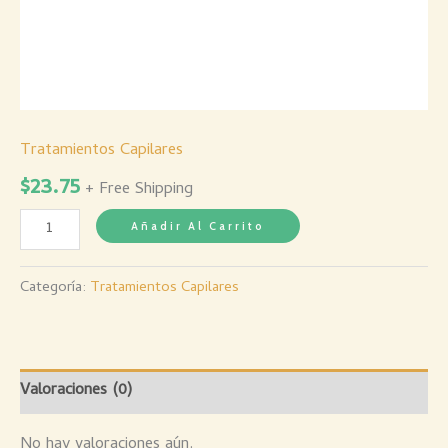
Tratamientos Capilares
$
23.75
+ Free Shipping
Añadir Al Carrito
Categoría:
Tratamientos Capilares
Valoraciones (0)
No hay valoraciones aún.