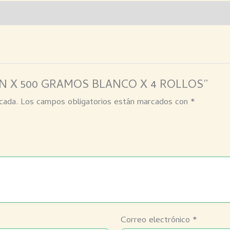
ODON X 500 GRAMOS BLANCO X 4 ROLLOS”
cada.
Los campos obligatorios están marcados con
*
Correo electrónico
*