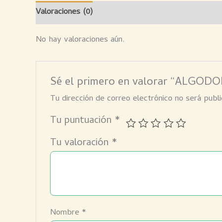
Valoraciones (0)
No hay valoraciones aún.
Sé el primero en valorar “ALG
Tu dirección de correo electrónico no será publi
Tu puntuación
*
Tu valoración
*
Nombre
*