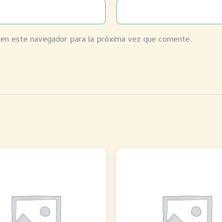
 en este navegador para la próxima vez que comente.