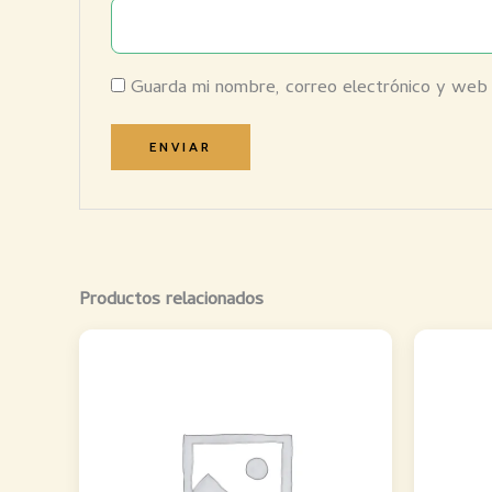
Guarda mi nombre, correo electrónico y web
Productos relacionados