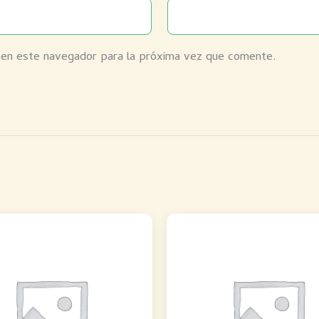
 en este navegador para la próxima vez que comente.