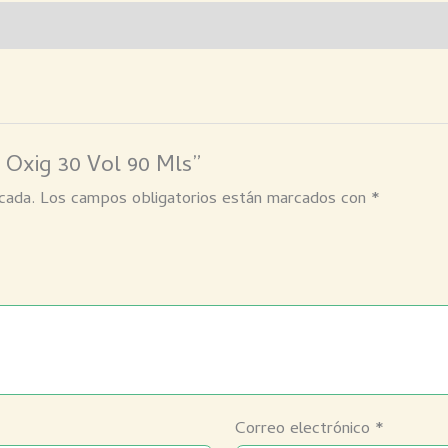
 Oxig 30 Vol 90 Mls”
cada.
Los campos obligatorios están marcados con
*
Correo electrónico
*