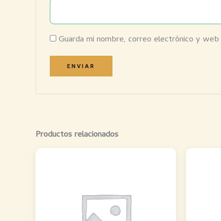
Guarda mi nombre, correo electrónico y web
Productos relacionados