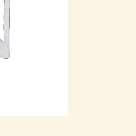
cantidad