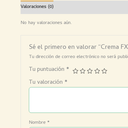
Valoraciones (0)
No hay valoraciones aún.
Sé el primero en valorar “Crema FX
Tu dirección de correo electrónico no será publi
Tu puntuación
*
Tu valoración
*
Nombre
*