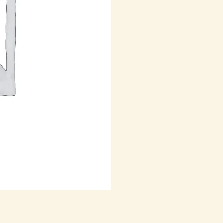
cantidad