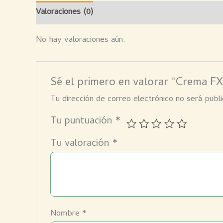
Valoraciones (0)
No hay valoraciones aún.
Sé el primero en valorar “Crema FX
Tu dirección de correo electrónico no será publi
Tu puntuación
*
Tu valoración
*
Nombre
*