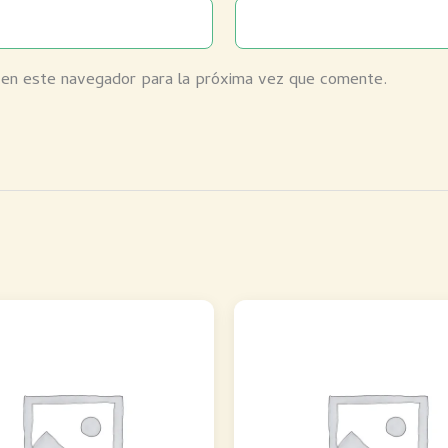
 en este navegador para la próxima vez que comente.