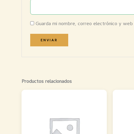
Guarda mi nombre, correo electrónico y web
Productos relacionados