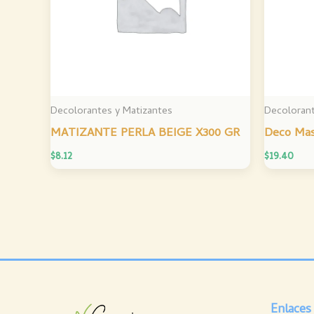
Decolorantes y Matizantes
Decolorant
MATIZANTE PERLA BEIGE X300 GR
Deco Mas
$
8.12
$
19.40
Enlaces