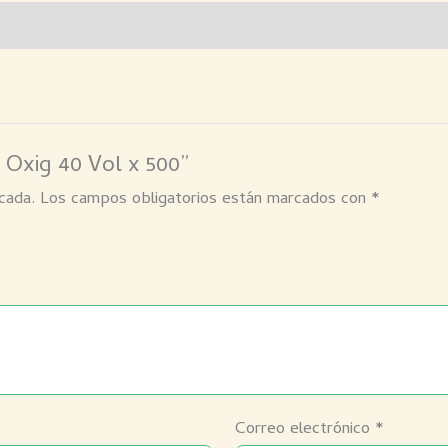
 Oxig 40 Vol x 500”
cada.
Los campos obligatorios están marcados con
*
Correo electrónico
*