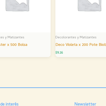
es y Matizantes
Decolorantes y Matizantes
ter x 500 Bolsa
Deco Violeta x 200 Pote Bio
$
9.16
 de interés
Newsletter