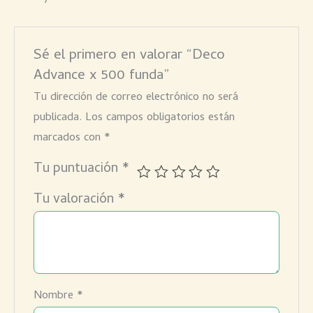
Sé el primero en valorar “Deco
Advance x 500 funda”
Tu dirección de correo electrónico no será
publicada.
Los campos obligatorios están
marcados con
*
Tu puntuación
*
Tu valoración
*
Nombre
*