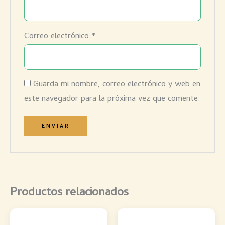
Correo electrónico
*
Guarda mi nombre, correo electrónico y web en
este navegador para la próxima vez que comente.
Productos relacionados