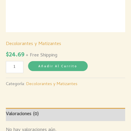
Decolorantes y Matizantes
$
24.69
+ Free Shipping
Añadir Al Carrito
Categoría:
Decolorantes y Matizantes
Valoraciones (0)
No hay valoraciones aún.