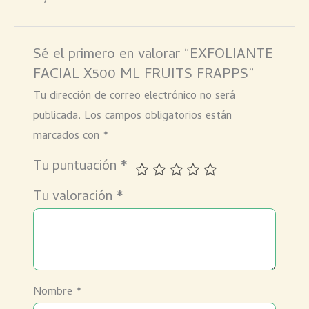
Sé el primero en valorar “EXFOLIANTE
FACIAL X500 ML FRUITS FRAPPS”
Tu dirección de correo electrónico no será
publicada.
Los campos obligatorios están
marcados con
*
Tu puntuación
*
Tu valoración
*
Nombre
*