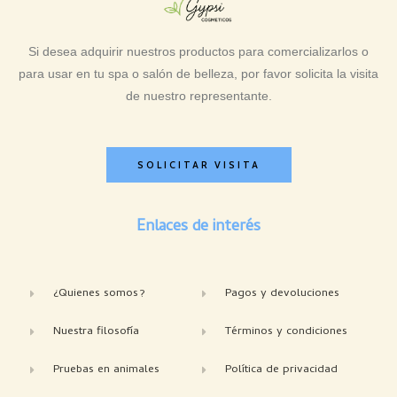
Si desea adquirir nuestros productos para comercializarlos o
para usar en tu spa o salón de belleza, por favor solicita la visita
de nuestro representante.
SOLICITAR VISITA
Enlaces de interés
¿Quienes somos?
Pagos y devoluciones
Nuestra filosofía
Términos y condiciones
Pruebas en animales
Política de privacidad