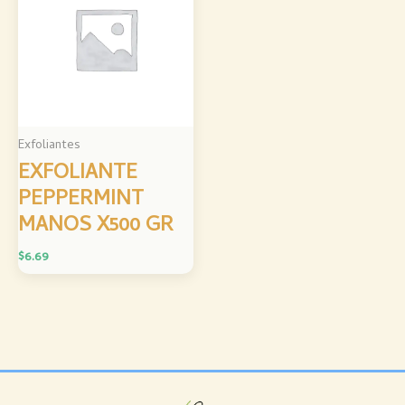
Exfoliantes
EXFOLIANTE
PEPPERMINT
MANOS X500 GR
$
6.69