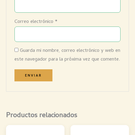
Correo electrónico
*
Guarda mi nombre, correo electrónico y web en
este navegador para la próxima vez que comente.
Productos relacionados