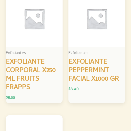
Exfoliantes
Exfoliantes
EXFOLIANTE
EXFOLIANTE
CORPORAL X250
PEPPERMINT
ML FRUITS
FACIAL X1000 GR
FRAPPS
$
8.40
$
5.33