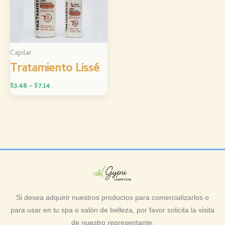
$7.14
Capilar
Tratamiento Lissé
$
3.48
-
$
7.14
Si desea adquirir nuestros productos para comercializarlos o
para usar en tu spa o salón de belleza, por favor solicita la visita
de nuestro representante.