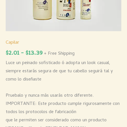
Capilar
$
2.01
-
$
13.39
+ Free Shipping
Luce un peinado sofisticado ó adopta un look casual,
siempre estarás segura de que tu cabello seguirá tal y
como lo diseñaste
Pruebalo y nunca más usarás otro diferente.
IMPORTANTE: Este producto cumple rigurosamente con
todos los protocolos de fabricación
que le permiten ser considerado como un producto