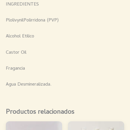
INGREDIENTES
PlolivynilPolirridona (PVP)
Alcohol Etilico
Castor Oil
Fragancia
Agua Desmineralizada.
Productos relacionados