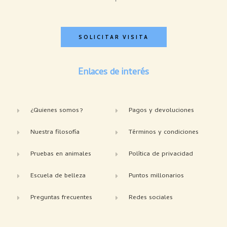
SOLICITAR VISITA
Enlaces de interés
¿Quienes somos?
Pagos y devoluciones
Nuestra filosofía
Términos y condiciones
Pruebas en animales
Política de privacidad
Escuela de belleza
Puntos millonarios
Preguntas frecuentes
Redes sociales