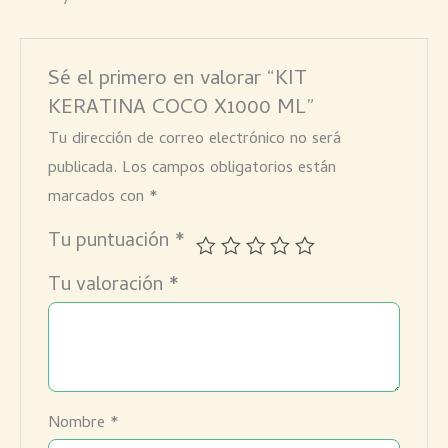
Sé el primero en valorar “KIT
KERATINA COCO X1000 ML”
Tu dirección de correo electrónico no será
publicada.
Los campos obligatorios están
marcados con
*
Tu puntuación
*
Tu valoración
*
Nombre
*