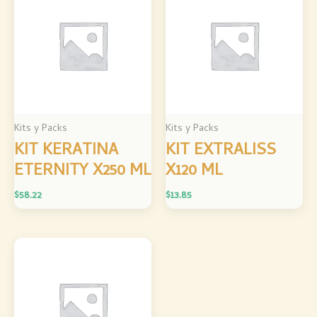
Kits y Packs
Kits y Packs
KIT KERATINA
KIT EXTRALISS
ETERNITY X250 ML
X120 ML
$
58.22
$
13.85