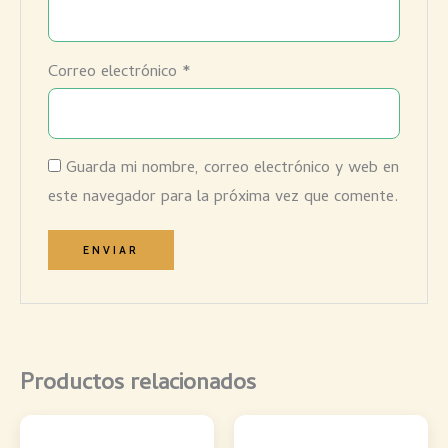
Correo electrónico
*
Guarda mi nombre, correo electrónico y web en
este navegador para la próxima vez que comente.
Productos relacionados