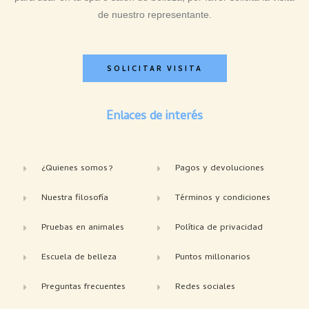
de nuestro representante.
SOLICITAR VISITA
Enlaces de interés
¿Quienes somos?
Pagos y devoluciones
Nuestra filosofía
Términos y condiciones
Pruebas en animales
Política de privacidad
Escuela de belleza
Puntos millonarios
Preguntas frecuentes
Redes sociales