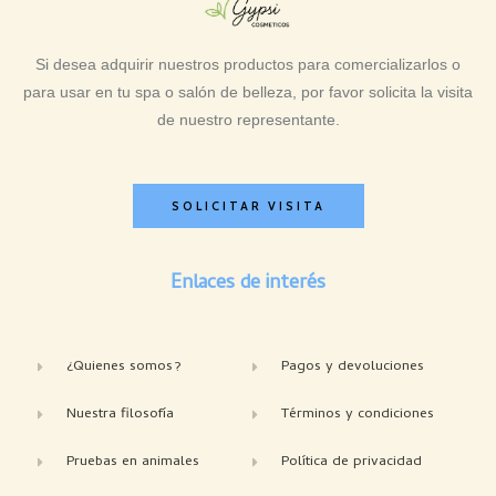
Si desea adquirir nuestros productos para comercializarlos o
para usar en tu spa o salón de belleza, por favor solicita la visita
de nuestro representante.
SOLICITAR VISITA
Enlaces de interés
¿Quienes somos?
Pagos y devoluciones
Nuestra filosofía
Términos y condiciones
Pruebas en animales
Política de privacidad