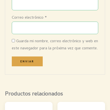
Correo electrónico
*
Guarda mi nombre, correo electrónico y web en
este navegador para la próxima vez que comente.
Productos relacionados