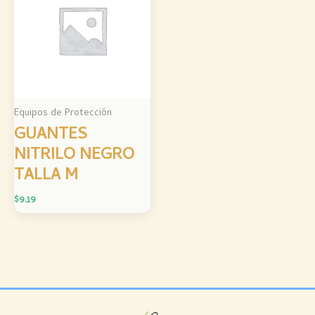
Equipos de Protección
GUANTES
NITRILO NEGRO
TALLA M
$
9.19