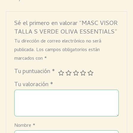
Sé el primero en valorar “MASC VISOR
TALLA S VERDE OLIVA ESSENTIALS”
Tu dirección de correo electrónico no será
publicada.
Los campos obligatorios están
marcados con
*
Tu puntuación
*
Tu valoración
*
Nombre
*