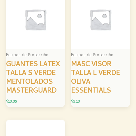
Equipos de Protección
Equipos de Protección
GUANTES LATEX
MASC VISOR
TALLA S VERDE
TALLA L VERDE
MENTOLADOS
OLIVA
MASTERGUARD
ESSENTIALS
$
13.35
$
5.13