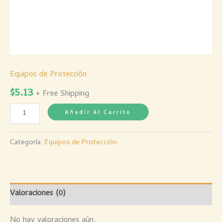
Equipos de Protección
$
5.13
+ Free Shipping
Añadir Al Carrito
Categoría:
Equipos de Protección
Valoraciones (0)
No hay valoraciones aún.