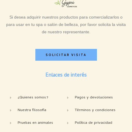
Si desea adquirir nuestros productos para comercializarlos o
para usar en tu spa o salón de belleza, por favor solicita la visita
de nuestro representante.
SOLICITAR VISITA
Enlaces de interés
¿Quienes somos?
Pagos y devoluciones
Nuestra filosofía
Términos y condiciones
Pruebas en animales
Política de privacidad