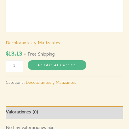
Decolorantes y Matizantes
$
13.13
+ Free Shipping
Añadir Al Carrito
Categoría:
Decolorantes y Matizantes
Valoraciones (0)
No hay valoraciones aún.