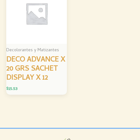
Decolorantes y Matizantes
DECO ADVANCE X
20 GRS SACHET
DISPLAY X 12
$
15.53