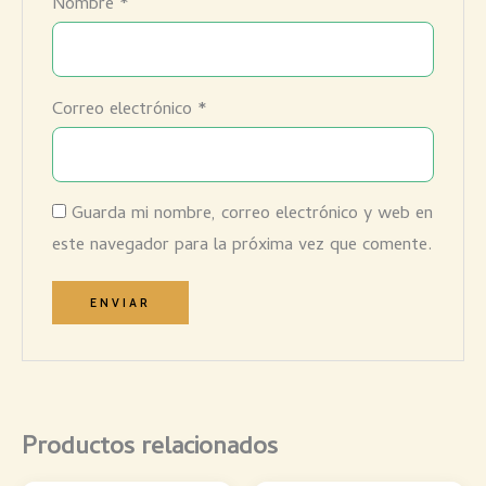
Nombre
*
Correo electrónico
*
Guarda mi nombre, correo electrónico y web en
este navegador para la próxima vez que comente.
Productos relacionados