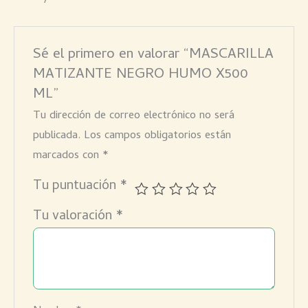
Sé el primero en valorar “MASCARILLA
MATIZANTE NEGRO HUMO X500
ML”
Tu dirección de correo electrónico no será
publicada.
Los campos obligatorios están
marcados con
*
Tu puntuación
*
Tu valoración
*