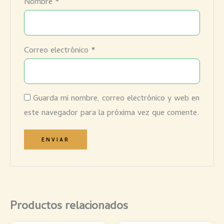
Nombre
*
Correo electrónico
*
Guarda mi nombre, correo electrónico y web en
este navegador para la próxima vez que comente.
Productos relacionados