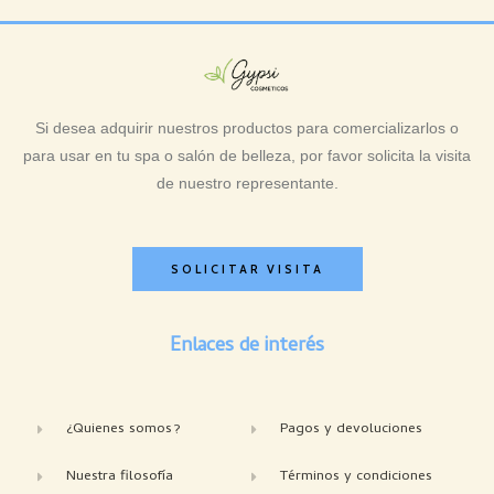
Si desea adquirir nuestros productos para comercializarlos o
para usar en tu spa o salón de belleza, por favor solicita la visita
de nuestro representante.
SOLICITAR VISITA
Enlaces de interés
¿Quienes somos?
Pagos y devoluciones
Nuestra filosofía
Términos y condiciones