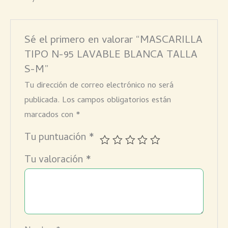
Sé el primero en valorar “MASCARILLA
TIPO N-95 LAVABLE BLANCA TALLA
S-M”
Tu dirección de correo electrónico no será
publicada.
Los campos obligatorios están
marcados con
*
Tu puntuación
*
Tu valoración
*