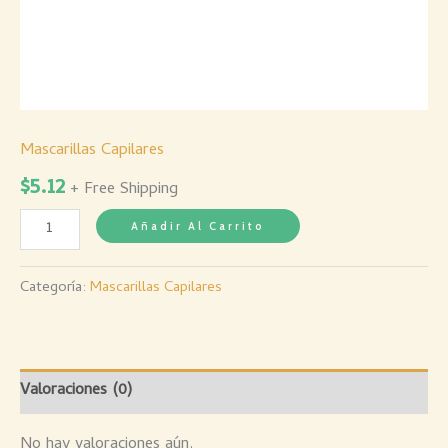
Mascarillas Capilares
$
5.12
+ Free Shipping
Añadir Al Carrito
Categoría:
Mascarillas Capilares
Valoraciones (0)
No hay valoraciones aún.