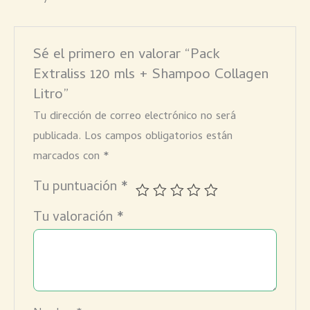
Sé el primero en valorar “Pack
Extraliss 120 mls + Shampoo Collagen
Litro”
Tu dirección de correo electrónico no será
publicada.
Los campos obligatorios están
marcados con
*
Tu puntuación
*
Tu valoración
*