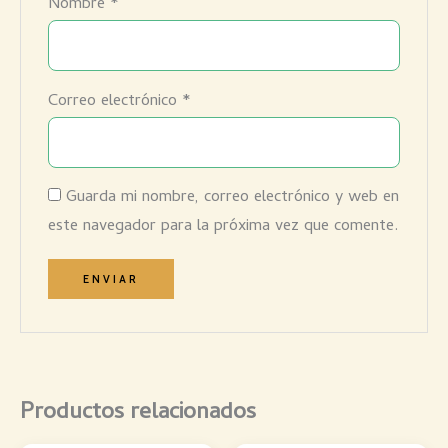
Nombre
*
Correo electrónico
*
Guarda mi nombre, correo electrónico y web en
este navegador para la próxima vez que comente.
Productos relacionados