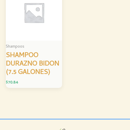
Shampoos
SHAMPOO
DURAZNO BIDON
(7.5 GALONES)
$
70.84