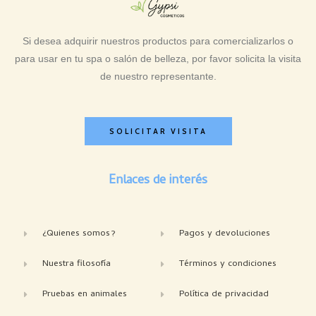
Si desea adquirir nuestros productos para comercializarlos o
para usar en tu spa o salón de belleza, por favor solicita la visita
de nuestro representante.
SOLICITAR VISITA
Enlaces de interés
¿Quienes somos?
Pagos y devoluciones
Nuestra filosofía
Términos y condiciones
Pruebas en animales
Política de privacidad