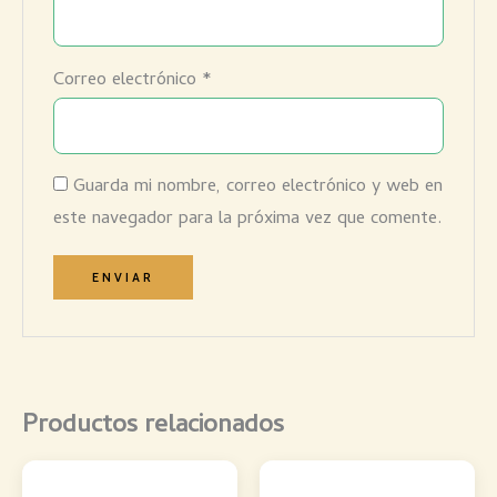
Correo electrónico
*
Guarda mi nombre, correo electrónico y web en
este navegador para la próxima vez que comente.
Productos relacionados