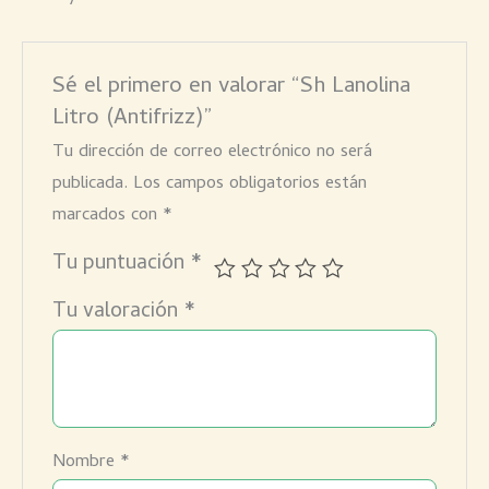
Sé el primero en valorar “Sh Lanolina
Litro (Antifrizz)”
Tu dirección de correo electrónico no será
publicada.
Los campos obligatorios están
marcados con
*
Tu puntuación
*
Tu valoración
*
Nombre
*