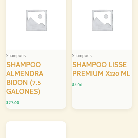
Shampoos
Shampoos
SHAMPOO
SHAMPOO LISSE
ALMENDRA
PREMIUM X120 ML
BIDON (7.5
$
3.06
GALONES)
$
77.00