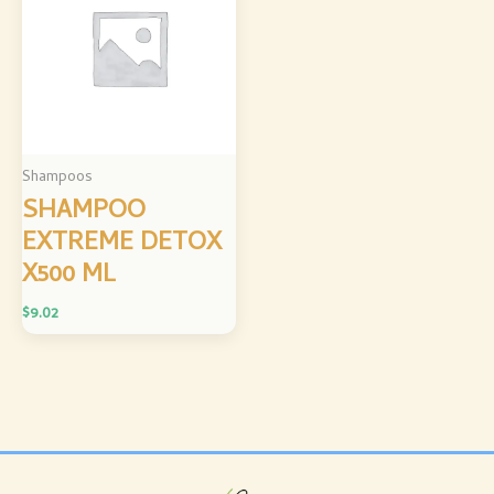
Shampoos
SHAMPOO
EXTREME DETOX
X500 ML
$
9.02