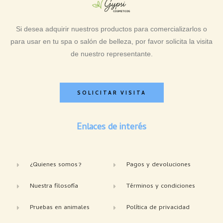
Si desea adquirir nuestros productos para comercializarlos o
para usar en tu spa o salón de belleza, por favor solicita la visita
de nuestro representante.
SOLICITAR VISITA
Enlaces de interés
¿Quienes somos?
Pagos y devoluciones
Nuestra filosofía
Términos y condiciones
Pruebas en animales
Política de privacidad