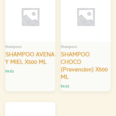
Shampoos
Shampoos
SHAMPOO AVENA
SHAMPOO
Y MIEL X500 ML
CHOCO
(Prevencion) X500
$
9.02
ML
$
9.02