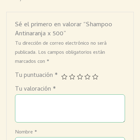
Sé el primero en valorar “Shampoo
Antinaranja x 500”
Tu dirección de correo electrónico no será
publicada.
Los campos obligatorios están
marcados con
*
Tu puntuación
*
Tu valoración
*
Nombre
*