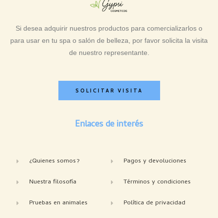
Si desea adquirir nuestros productos para comercializarlos o
para usar en tu spa o salón de belleza, por favor solicita la visita
de nuestro representante.
SOLICITAR VISITA
Enlaces de interés
¿Quienes somos?
Pagos y devoluciones
Nuestra filosofía
Términos y condiciones
Pruebas en animales
Política de privacidad