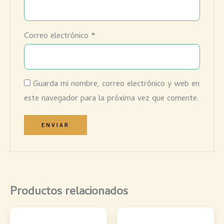
Correo electrónico
*
Guarda mi nombre, correo electrónico y web en
este navegador para la próxima vez que comente.
Productos relacionados