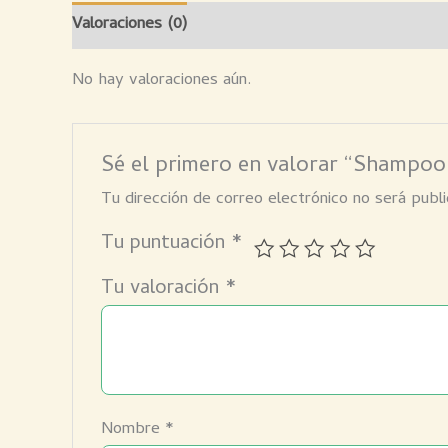
Valoraciones (0)
No hay valoraciones aún.
Sé el primero en valorar “Shampoo
Tu dirección de correo electrónico no será publi
Tu puntuación
*
Tu valoración
*
Nombre
*