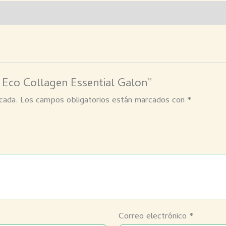
 Eco Collagen Essential Galon”
cada.
Los campos obligatorios están marcados con
*
Correo electrónico
*