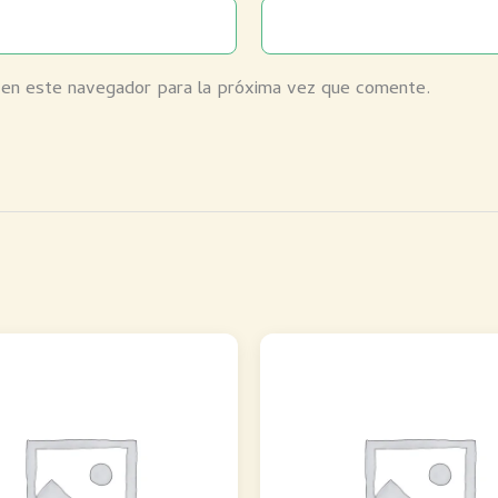
 en este navegador para la próxima vez que comente.