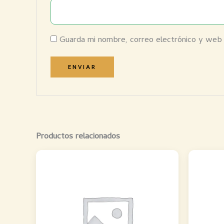
Guarda mi nombre, correo electrónico y web
Productos relacionados