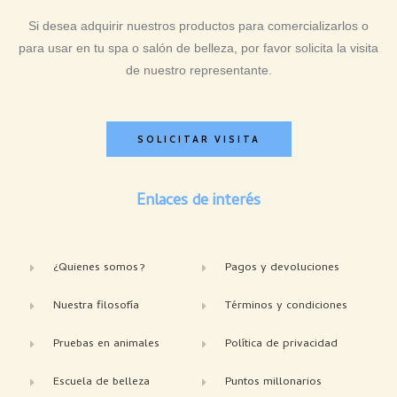
Si desea adquirir nuestros productos para comercializarlos o
para usar en tu spa o salón de belleza, por favor solicita la visita
de nuestro representante.
SOLICITAR VISITA
Enlaces de interés
¿Quienes somos?
Pagos y devoluciones
Nuestra filosofía
Términos y condiciones
Pruebas en animales
Política de privacidad
Escuela de belleza
Puntos millonarios