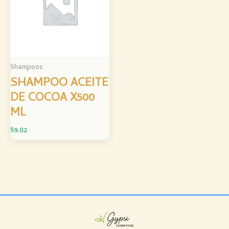
Shampoos
SHAMPOO ACEITE
DE COCOA X500
ML
$
9.02