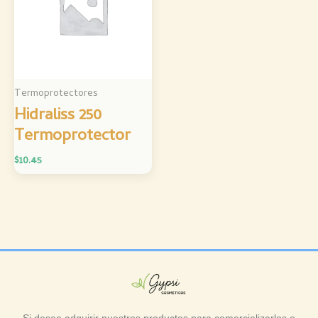
Termoprotectores
Hidraliss 250
Termoprotector
$
10.45