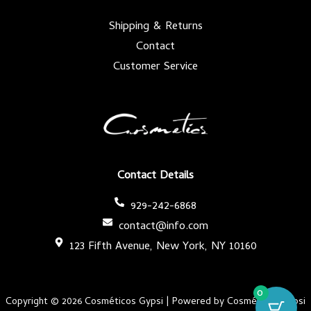
Shipping & Returns
Contact
Customer Service
Contact Details
929-242-6868
contact@info.com
123 Fifth Avenue, New York, NY 10160
0
Copyright © 2026 Cosméticos Gypsi | Powered by Cosméticos Gypsi