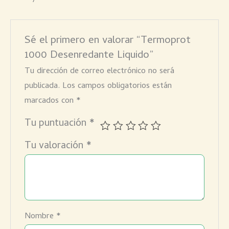
Sé el primero en valorar “Termoprot
1000 Desenredante Liquido”
Tu dirección de correo electrónico no será
publicada.
Los campos obligatorios están
marcados con
*
Tu puntuación
*
Tu valoración
*
Nombre
*