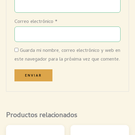
Correo electrónico
*
Guarda mi nombre, correo electrónico y web en
este navegador para la próxima vez que comente.
Productos relacionados