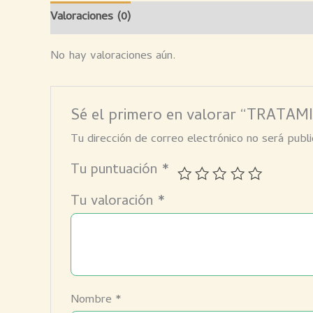
Valoraciones (0)
No hay valoraciones aún.
Sé el primero en valorar “TRAT
Tu dirección de correo electrónico no será publi
Tu puntuación
*
Tu valoración
*
Nombre
*