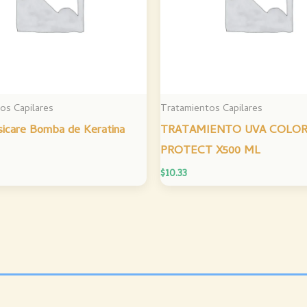
os Capilares
Tratamientos Capilares
sicare Bomba de Keratina
TRATAMIENTO UVA COLO
PROTECT X500 ML
$
10.33