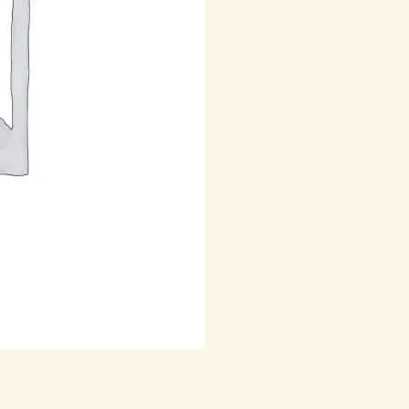
cantidad