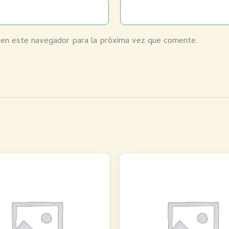
 en este navegador para la próxima vez que comente.