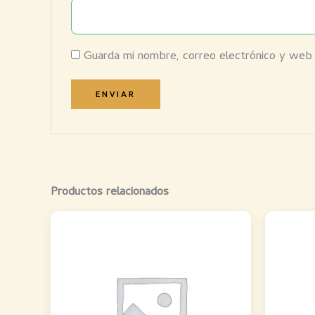
Guarda mi nombre, correo electrónico y web
Productos relacionados