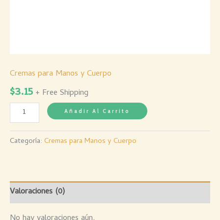
Cremas para Manos y Cuerpo
$
3.15
+ Free Shipping
Añadir Al Carrito
Categoría:
Cremas para Manos y Cuerpo
Valoraciones (0)
No hay valoraciones aún.