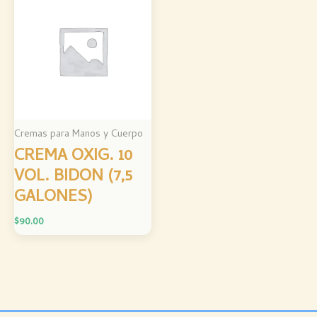
Cremas para Manos y Cuerpo
CREMA OXIG. 10
VOL. BIDON (7,5
GALONES)
$
90.00