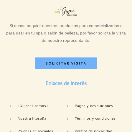
Si desea adquirir nuestros productos para comercializarlos o
para usar en tu spa o salón de belleza, por favor solicita la visita
de nuestro representante.
SOLICITAR VISITA
Enlaces de interés
¿Quienes somos?
Pagos y devoluciones
Nuestra filosofía
Términos y condiciones
Pruebas en animales
Política de privacidad