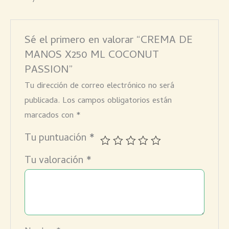
Sé el primero en valorar “CREMA DE
MANOS X250 ML COCONUT
PASSION”
Tu dirección de correo electrónico no será
publicada.
Los campos obligatorios están
marcados con
*
Tu puntuación
*
Tu valoración
*