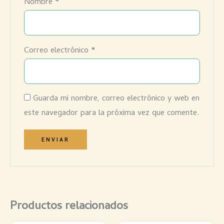
Nombre
*
Correo electrónico
*
Guarda mi nombre, correo electrónico y web en
este navegador para la próxima vez que comente.
Productos relacionados