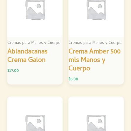
Cremas para Manos y Cuerpo
Cremas para Manos y Cuerpo
Ablandacanas
Crema Amber 500
Crema Galon
mls Manos y
Cuerpo
$
17.00
$
5.00