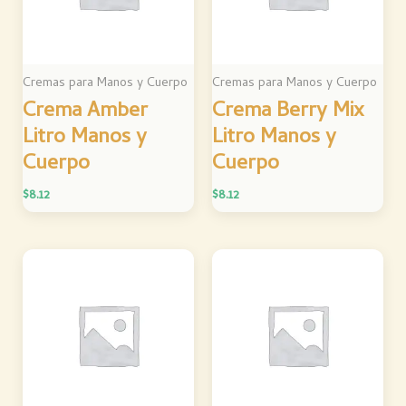
Cremas para Manos y Cuerpo
Cremas para Manos y Cuerpo
Crema Amber
Crema Berry Mix
Litro Manos y
Litro Manos y
Cuerpo
Cuerpo
$
8.12
$
8.12