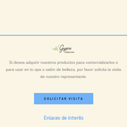
Si desea adquirir nuestros productos para comercializarlos o
para usar en tu spa o salón de belleza, por favor solicita la visita
de nuestro representante.
SOLICITAR VISITA
Enlaces de interés