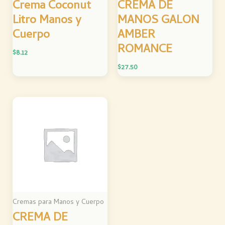
Crema Coconut
CREMA DE
Litro Manos y
MANOS GALON
Cuerpo
AMBER
ROMANCE
$
8.12
$
27.50
Cremas para Manos y Cuerpo
CREMA DE