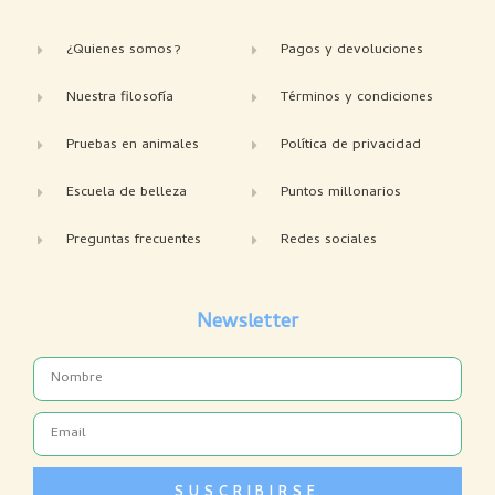
¿Quienes somos?
Pagos y devoluciones
Nuestra filosofía
Términos y condiciones
Pruebas en animales
Política de privacidad
Escuela de belleza
Puntos millonarios
Preguntas frecuentes
Redes sociales
Newsletter
Name
Email
SUSCRIBIRSE