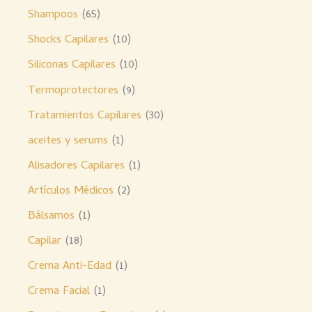
Shampoos
65
Shocks Capilares
10
Siliconas Capilares
10
Termoprotectores
9
Tratamientos Capilares
30
aceites y serums
1
Alisadores Capilares
1
Artículos Médicos
2
Bálsamos
1
Capilar
18
Crema Anti-Edad
1
Crema Facial
1