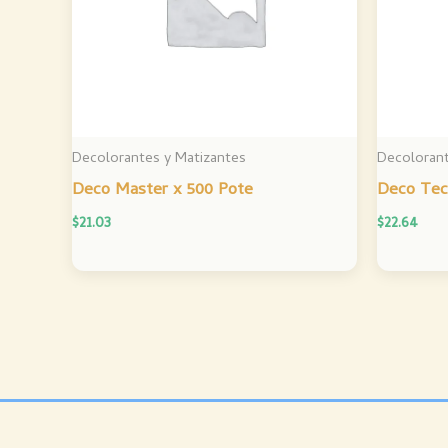
Decolorantes y Matizantes
Decolorant
Deco Master x 500 Pote
Deco Tec
$
21.03
$
22.64