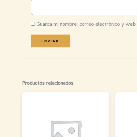
Guarda mi nombre, correo electrónico y web
Productos relacionados