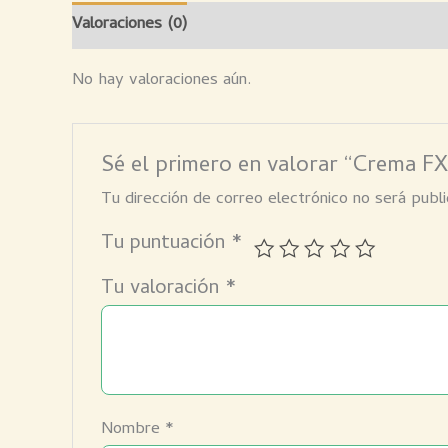
Valoraciones (0)
No hay valoraciones aún.
Sé el primero en valorar “Crema F
Tu dirección de correo electrónico no será publi
Tu puntuación
*
Tu valoración
*
Nombre
*