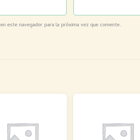
 en este navegador para la próxima vez que comente.