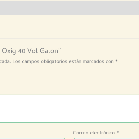
X Oxig 40 Vol Galon”
cada.
Los campos obligatorios están marcados con
*
Correo electrónico
*