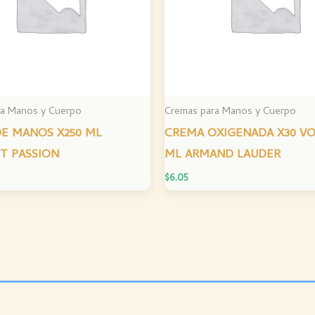
ra Manos y Cuerpo
Cremas para Manos y Cuerpo
E MANOS X250 ML
CREMA OXIGENADA X30 VO
T PASSION
ML ARMAND LAUDER
$
6.05