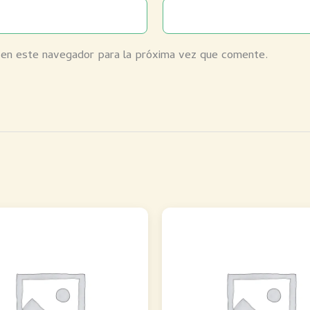
 en este navegador para la próxima vez que comente.