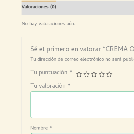
Valoraciones (0)
No hay valoraciones aún.
Sé el primero en valorar “CRE
Tu dirección de correo electrónico no será publi
Tu puntuación
*
Tu valoración
*
Nombre
*