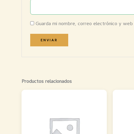
Guarda mi nombre, correo electrónico y web
Productos relacionados