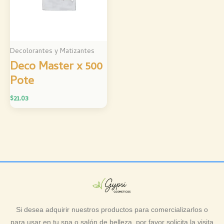
Decolorantes y Matizantes
Deco Master x 500
Pote
$
21.03
Si desea adquirir nuestros productos para comercializarlos o
para usar en tu spa o salón de belleza, por favor solicita la visita