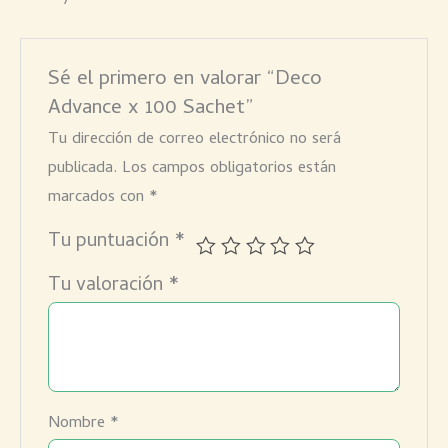
Sé el primero en valorar “Deco
Advance x 100 Sachet”
Tu dirección de correo electrónico no será
publicada.
Los campos obligatorios están
marcados con
*
Tu puntuación
*
Tu valoración
*
Nombre
*