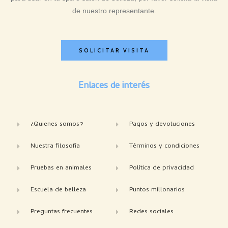
de nuestro representante.
SOLICITAR VISITA
Enlaces de interés
¿Quienes somos?
Pagos y devoluciones
Nuestra filosofía
Términos y condiciones
Pruebas en animales
Política de privacidad
Escuela de belleza
Puntos millonarios
Preguntas frecuentes
Redes sociales