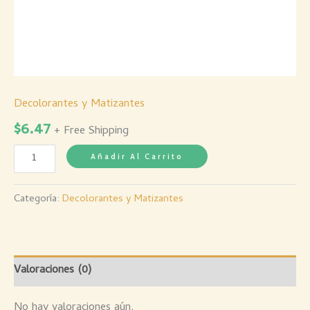
Decolorantes y Matizantes
$
6.47
+ Free Shipping
Añadir Al Carrito
Categoría:
Decolorantes y Matizantes
Valoraciones (0)
No hay valoraciones aún.