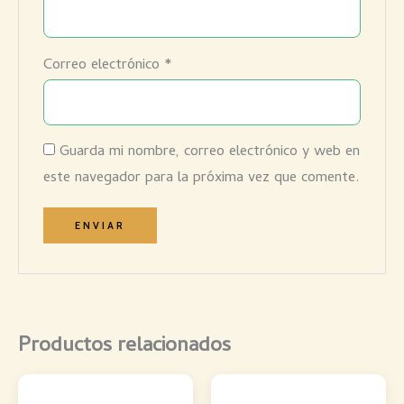
Correo electrónico
*
Guarda mi nombre, correo electrónico y web en
este navegador para la próxima vez que comente.
Productos relacionados