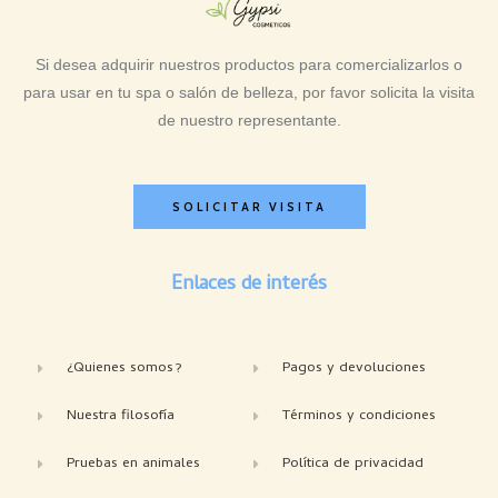
Si desea adquirir nuestros productos para comercializarlos o
para usar en tu spa o salón de belleza, por favor solicita la visita
de nuestro representante.
SOLICITAR VISITA
Enlaces de interés
¿Quienes somos?
Pagos y devoluciones
Nuestra filosofía
Términos y condiciones
Pruebas en animales
Política de privacidad