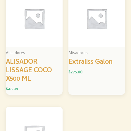
Alisadores
Alisadores
ALISADOR
Extraliss Galon
LISSAGE COCO
$
275.00
X500 ML
$
45.99