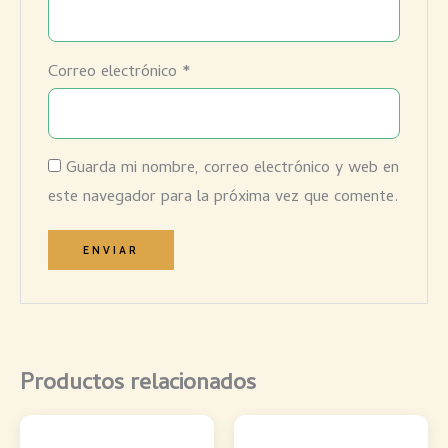
Correo electrónico
*
Guarda mi nombre, correo electrónico y web en
este navegador para la próxima vez que comente.
Productos relacionados