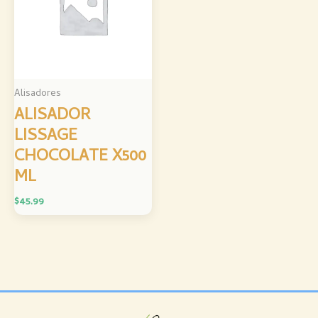
Alisadores
ALISADOR
LISSAGE
CHOCOLATE X500
ML
$
45.99