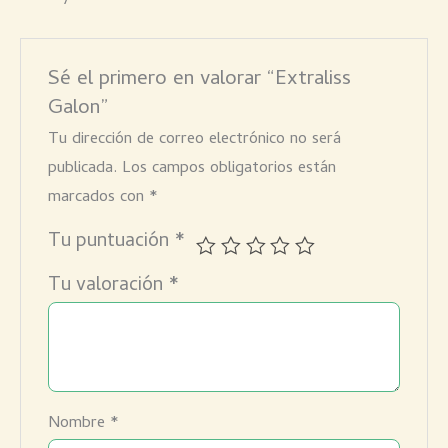
Sé el primero en valorar “Extraliss
Galon”
Tu dirección de correo electrónico no será
publicada.
Los campos obligatorios están
marcados con
*
Tu puntuación
*
Tu valoración
*
Nombre
*