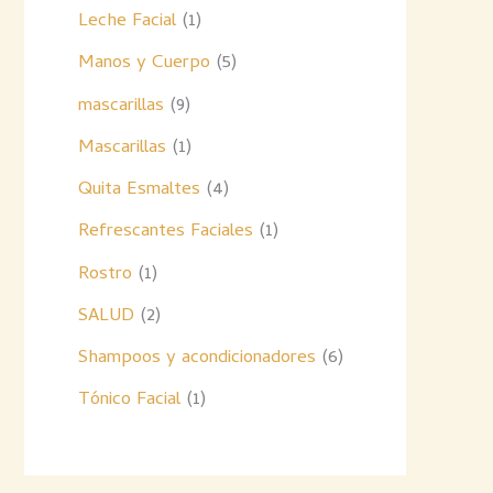
Leche Facial
1
Manos y Cuerpo
5
mascarillas
9
Mascarillas
1
Quita Esmaltes
4
Refrescantes Faciales
1
Rostro
1
SALUD
2
Shampoos y acondicionadores
6
Tónico Facial
1