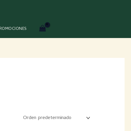
ROMOCIONES