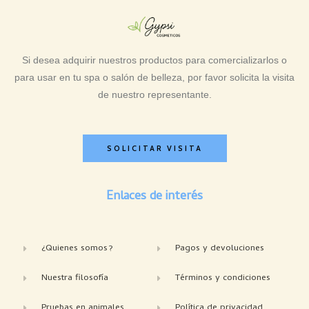
Si desea adquirir nuestros productos para comercializarlos o
para usar en tu spa o salón de belleza, por favor solicita la visita
de nuestro representante.
SOLICITAR VISITA
Enlaces de interés
¿Quienes somos?
Pagos y devoluciones
Nuestra filosofía
Términos y condiciones
Pruebas en animales
Política de privacidad