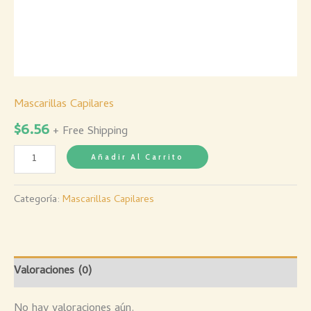
Mascarillas Capilares
$
6.56
+ Free Shipping
Añadir Al Carrito
Categoría:
Mascarillas Capilares
Valoraciones (0)
No hay valoraciones aún.