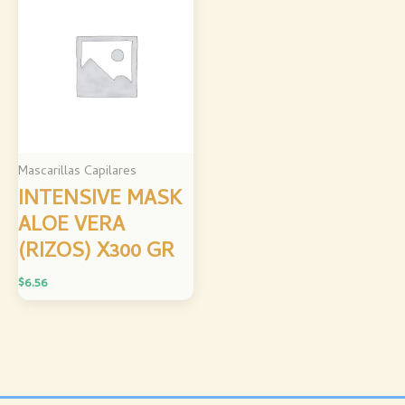
Mascarillas Capilares
INTENSIVE MASK
ALOE VERA
(RIZOS) X300 GR
$
6.56