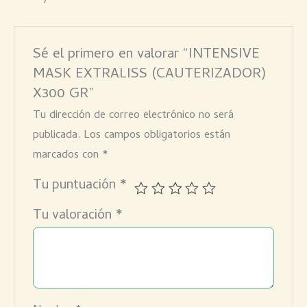
Sé el primero en valorar “INTENSIVE
MASK EXTRALISS (CAUTERIZADOR)
X300 GR”
Tu dirección de correo electrónico no será
publicada.
Los campos obligatorios están
marcados con
*
Tu puntuación
*
Tu valoración
*