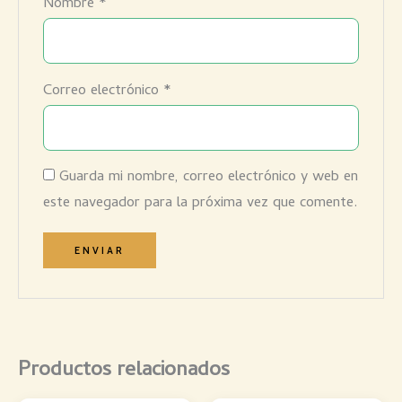
Nombre
*
Correo electrónico
*
Guarda mi nombre, correo electrónico y web en
este navegador para la próxima vez que comente.
Productos relacionados