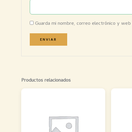
Guarda mi nombre, correo electrónico y web
Productos relacionados