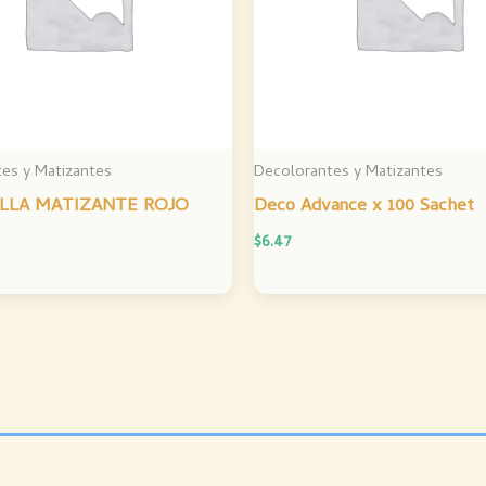
es y Matizantes
Decolorantes y Matizantes
LLA MATIZANTE ROJO
Deco Advance x 100 Sachet
$
6.47