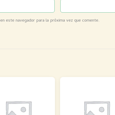
 en este navegador para la próxima vez que comente.