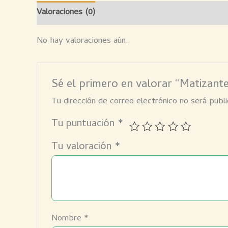
Valoraciones (0)
No hay valoraciones aún.
Sé el primero en valorar “Matizant
Tu dirección de correo electrónico no será publi
Tu puntuación
*
Tu valoración
*
Nombre
*