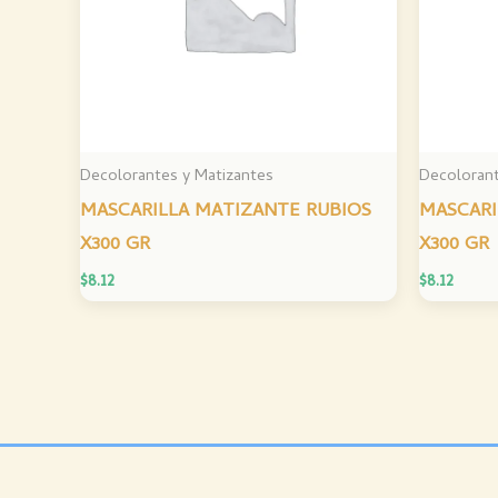
Decolorantes y Matizantes
Decolorant
MASCARILLA MATIZANTE RUBIOS
MASCARI
X300 GR
X300 GR
$
8.12
$
8.12