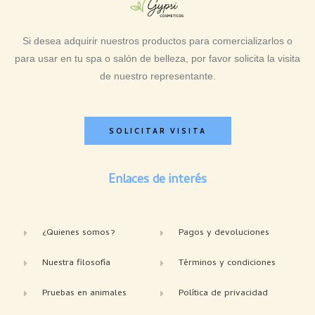
Si desea adquirir nuestros productos para comercializarlos o
para usar en tu spa o salón de belleza, por favor solicita la visita
de nuestro representante.
SOLICITAR VISITA
Enlaces de interés
¿Quienes somos?
Pagos y devoluciones
Nuestra filosofía
Términos y condiciones
Pruebas en animales
Política de privacidad