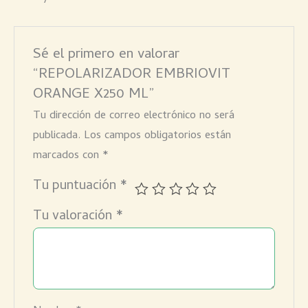
Sé el primero en valorar
“REPOLARIZADOR EMBRIOVIT
ORANGE X250 ML”
Tu dirección de correo electrónico no será
publicada.
Los campos obligatorios están
marcados con
*
Tu puntuación
*
Tu valoración
*