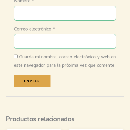
Nombre
*
Correo electrónico
*
Guarda mi nombre, correo electrónico y web en
este navegador para la próxima vez que comente.
Productos relacionados