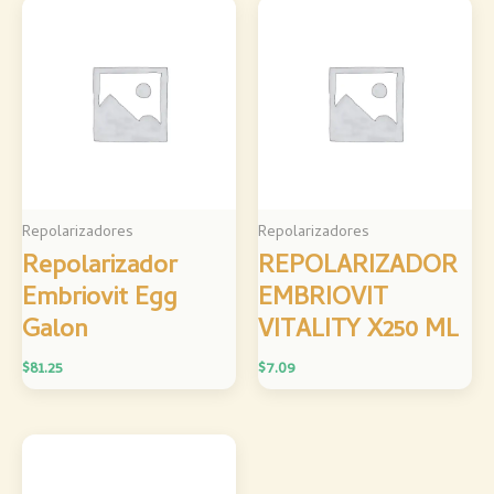
Repolarizadores
Repolarizadores
Repolarizador
REPOLARIZADOR
Embriovit Egg
EMBRIOVIT
Galon
VITALITY X250 ML
$
81.25
$
7.09