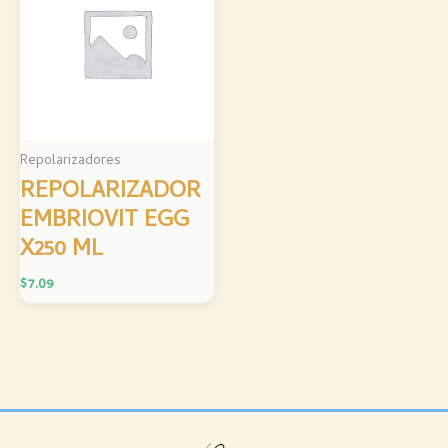
Repolarizadores
REPOLARIZADOR
EMBRIOVIT EGG
X250 ML
$
7.09