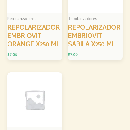
Repolarizadores
Repolarizadores
REPOLARIZADOR
REPOLARIZADOR
EMBRIOVIT
EMBRIOVIT
ORANGE X250 ML
SABILA X250 ML
$
7.09
$
7.09