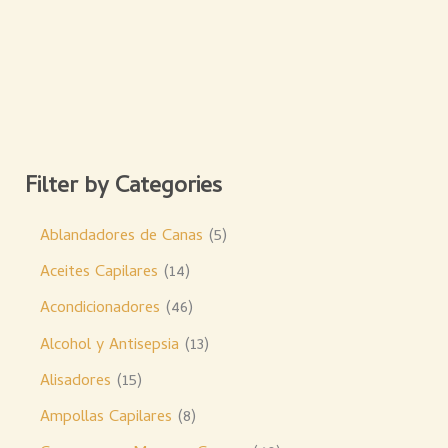
Filter by Categories
Ablandadores de Canas
5
Aceites Capilares
14
Acondicionadores
46
Alcohol y Antisepsia
13
Alisadores
15
Ampollas Capilares
8