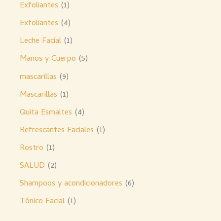
Exfoliantes
1
Exfoliantes
4
Leche Facial
1
Manos y Cuerpo
5
mascarillas
9
Mascarillas
1
Quita Esmaltes
4
Refrescantes Faciales
1
Rostro
1
SALUD
2
Shampoos y acondicionadores
6
Tónico Facial
1