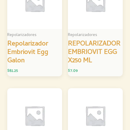
Repolarizadores
Repolarizadores
Repolarizador
REPOLARIZADOR
Embriovit Egg
EMBRIOVIT EGG
Galon
X250 ML
$
81.25
$
7.09