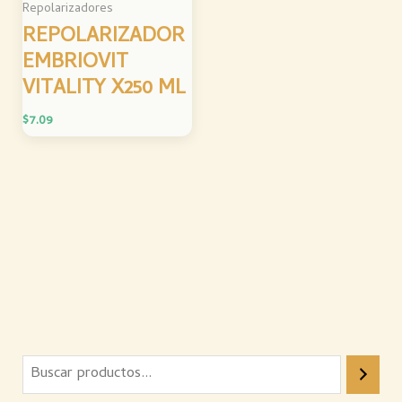
Repolarizadores
REPOLARIZADOR
EMBRIOVIT
VITALITY X250 ML
$
7.09