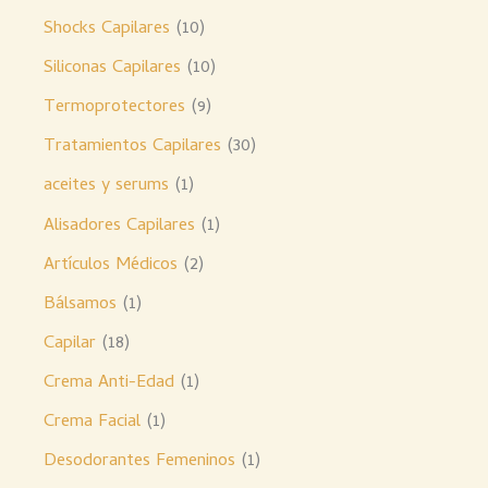
Shocks Capilares
10
Siliconas Capilares
10
Termoprotectores
9
Tratamientos Capilares
30
aceites y serums
1
Alisadores Capilares
1
Artículos Médicos
2
Bálsamos
1
Capilar
18
Crema Anti-Edad
1
Crema Facial
1
Desodorantes Femeninos
1