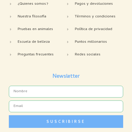
¿Quienes somos?
Pagos y devoluciones
Nuestra filosofía
Términos y condiciones
Pruebas en animales
Política de privacidad
Escuela de belleza
Puntos millonarios
Preguntas frecuentes
Redes sociales
Newsletter
Name
Email
SUSCRIBIRSE