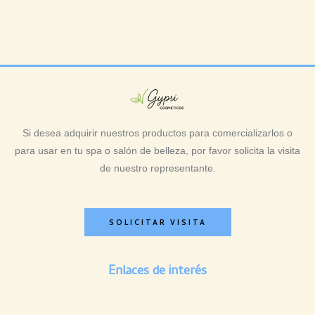
Si desea adquirir nuestros productos para comercializarlos o
para usar en tu spa o salón de belleza, por favor solicita la visita
de nuestro representante.
SOLICITAR VISITA
Enlaces de interés