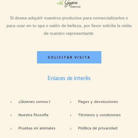
Si desea adquirir nuestros productos para comercializarlos o
para usar en tu spa o salón de belleza, por favor solicita la visita
de nuestro representante.
SOLICITAR VISITA
Enlaces de interés
¿Quienes somos?
Pagos y devoluciones
Nuestra filosofía
Términos y condiciones
Pruebas en animales
Política de privacidad