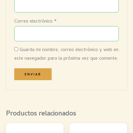
Correo electrónico
*
Guarda mi nombre, correo electrónico y web en
este navegador para la próxima vez que comente.
Productos relacionados