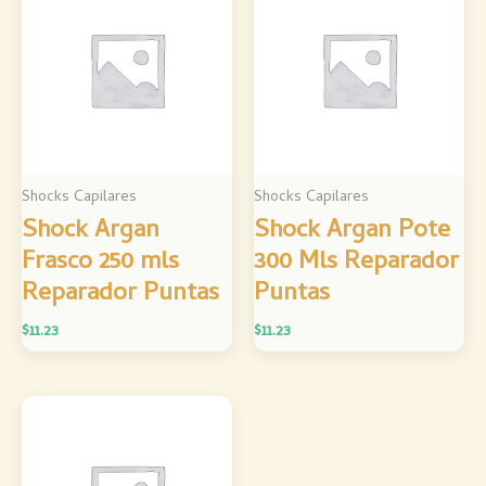
Shocks Capilares
Shocks Capilares
Shock Argan
Shock Argan Pote
Frasco 250 mls
300 Mls Reparador
Reparador Puntas
Puntas
$
11.23
$
11.23