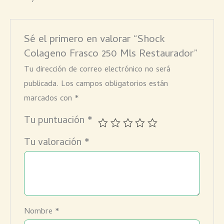
Sé el primero en valorar “Shock
Colageno Frasco 250 Mls Restaurador”
Tu dirección de correo electrónico no será
publicada.
Los campos obligatorios están
marcados con
*
Tu puntuación
*
Tu valoración
*
Nombre
*