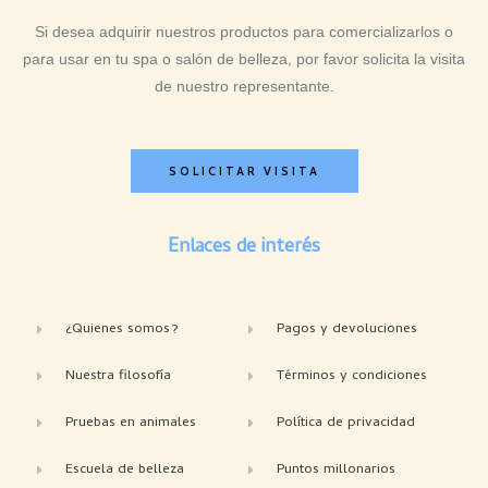
Si desea adquirir nuestros productos para comercializarlos o
para usar en tu spa o salón de belleza, por favor solicita la visita
de nuestro representante.
SOLICITAR VISITA
Enlaces de interés
¿Quienes somos?
Pagos y devoluciones
Nuestra filosofía
Términos y condiciones
Pruebas en animales
Política de privacidad
Escuela de belleza
Puntos millonarios