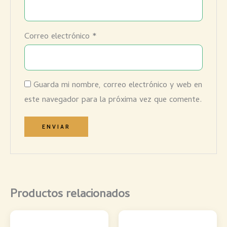
Correo electrónico
*
Guarda mi nombre, correo electrónico y web en
este navegador para la próxima vez que comente.
Productos relacionados