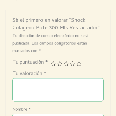
Sé el primero en valorar “Shock
Colageno Pote 300 Mls Restaurador”
Tu dirección de correo electrónico no será
publicada.
Los campos obligatorios están
marcados con
*
Tu puntuación
*
Tu valoración
*
Nombre
*