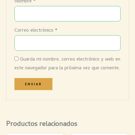
Nombre
*
Correo electrónico
*
Guarda mi nombre, correo electrónico y web en
este navegador para la próxima vez que comente.
Productos relacionados