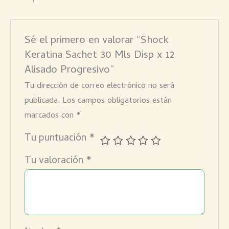
Sé el primero en valorar “Shock
Keratina Sachet 30 Mls Disp x 12
Alisado Progresivo”
Tu dirección de correo electrónico no será
publicada.
Los campos obligatorios están
marcados con
*
Tu puntuación
*
Tu valoración
*