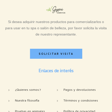
Si desea adquirir nuestros productos para comercializarlos o
para usar en tu spa o salón de belleza, por favor solicita la visita
de nuestro representante.
SOLICITAR VISITA
Enlaces de interés
¿Quienes somos?
Pagos y devoluciones
Nuestra filosofía
Términos y condiciones
Pruebas en animales
Política de privacidad