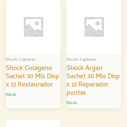
Shocks Capilares
Shocks Capilares
Shock Colageno
Shock Argan
Sachet 30 Mls Disp
Sachet 30 Mls Disp
x 12 Restaurador
x 12 Reparador
puntas
$
21.26
$
21.26