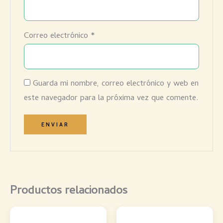
Correo electrónico
*
Guarda mi nombre, correo electrónico y web en
este navegador para la próxima vez que comente.
Productos relacionados