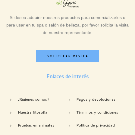
Si desea adquirir nuestros productos para comercializarlos o
para usar en tu spa o salón de belleza, por favor solicita la visita
de nuestro representante.
SOLICITAR VISITA
Enlaces de interés
¿Quienes somos?
Pagos y devoluciones
Nuestra filosofía
Términos y condiciones
Pruebas en animales
Política de privacidad