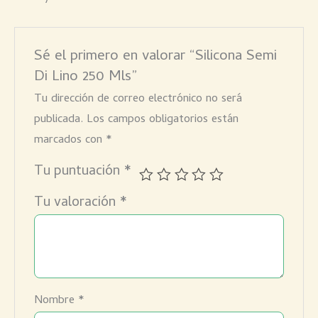
Sé el primero en valorar “Silicona Semi
Di Lino 250 Mls”
Tu dirección de correo electrónico no será
publicada.
Los campos obligatorios están
marcados con
*
Tu puntuación
*
Tu valoración
*
Nombre
*