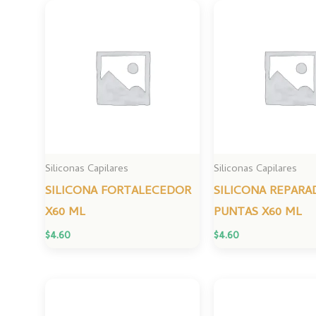
Siliconas Capilares
Siliconas Capilares
SILICONA FORTALECEDOR
SILICONA REPARA
X60 ML
PUNTAS X60 ML
$
4.60
$
4.60