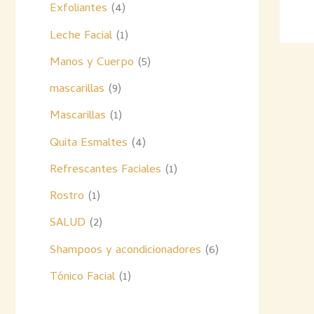
Exfoliantes
4
Leche Facial
1
Manos y Cuerpo
5
mascarillas
9
Mascarillas
1
Quita Esmaltes
4
Refrescantes Faciales
1
Rostro
1
SALUD
2
Shampoos y acondicionadores
6
Tónico Facial
1