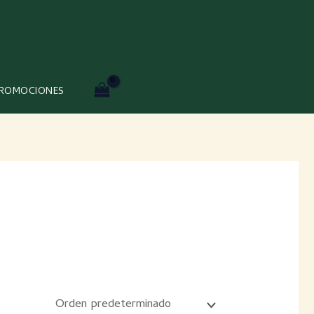
ROMOCIONES