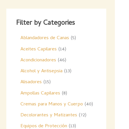
Filter by Categories
Ablandadores de Canas
5
Aceites Capilares
14
Acondicionadores
46
Alcohol y Antisepsia
13
Alisadores
15
Ampollas Capilares
8
Cremas para Manos y Cuerpo
40
Decolorantes y Matizantes
72
Equipos de Protección
13