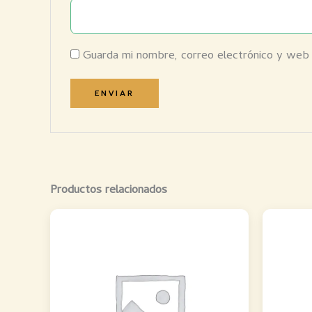
Guarda mi nombre, correo electrónico y web
Productos relacionados