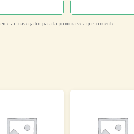
 en este navegador para la próxima vez que comente.