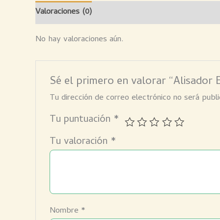
Valoraciones (0)
No hay valoraciones aún.
Sé el primero en valorar “Alisador 
Tu dirección de correo electrónico no será publi
Tu puntuación
*
Tu valoración
*
Nombre
*