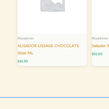
Alisadores
Alisadores
ALISADOR LISSAGE CHOCOLATE
Sellador 
X500 ML
$
50.00
$
45.99