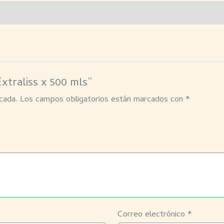
Extraliss x 500 mls”
cada.
Los campos obligatorios están marcados con
*
Correo electrónico
*