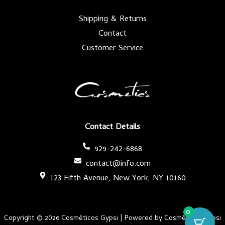
Shipping & Returns
Contact
Customer Service
Contact Details
929-242-6868
contact@info.com
123 Fifth Avenue, New York, NY 10160
0
Copyright © 2026 Cosméticos Gypsi | Powered by Cosméticos Gypsi