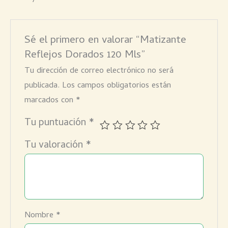
Sé el primero en valorar “Matizante
Reflejos Dorados 120 Mls”
Tu dirección de correo electrónico no será
publicada.
Los campos obligatorios están
marcados con
*
Tu puntuación
*
Tu valoración
*
Nombre
*