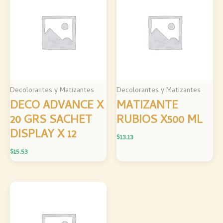
Decolorantes y Matizantes
Decolorantes y Matizantes
DECO ADVANCE X
MATIZANTE
20 GRS SACHET
RUBIOS X500 ML
DISPLAY X 12
$
13.13
$
15.53