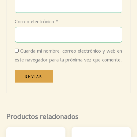
Correo electrónico
*
Guarda mi nombre, correo electrónico y web en
este navegador para la próxima vez que comente.
Productos relacionados