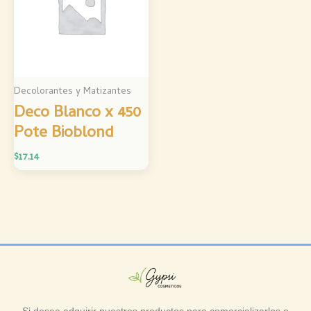
Decolorantes y Matizantes
Deco Blanco x 450
Pote Bioblond
$
17.14