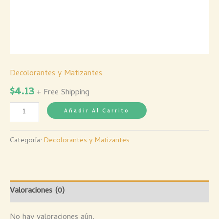
Decolorantes y Matizantes
$
4.13
+ Free Shipping
Añadir Al Carrito
Categoría:
Decolorantes y Matizantes
Valoraciones (0)
No hay valoraciones aún.