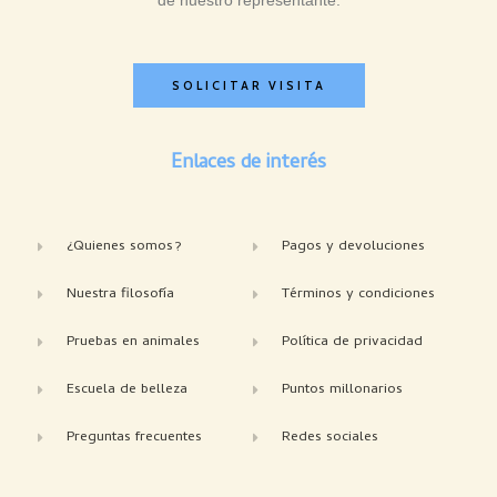
SOLICITAR VISITA
Enlaces de interés
¿Quienes somos?
Pagos y devoluciones
Nuestra filosofía
Términos y condiciones
Pruebas en animales
Política de privacidad
Escuela de belleza
Puntos millonarios
Preguntas frecuentes
Redes sociales