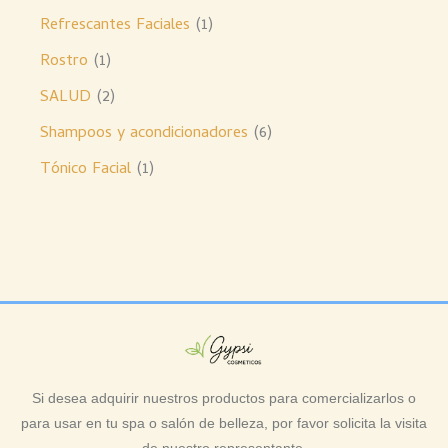
Refrescantes Faciales
1
Rostro
1
SALUD
2
Shampoos y acondicionadores
6
Tónico Facial
1
Si desea adquirir nuestros productos para comercializarlos o
para usar en tu spa o salón de belleza, por favor solicita la visita
de nuestro representante.