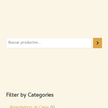
Filter by Categories
Ablandadores de Canas
5