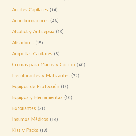
Aceites Capilares
14
Acondicionadores
46
Alcohol y Antisepsia
13
Alisadores
15
Ampollas Capilares
8
Cremas para Manos y Cuerpo
40
Decolorantes y Matizantes
72
Equipos de Protección
13
Equipos y Herramientas
10
Exfoliantes
21
Insumos Médicos
14
Kits y Packs
13