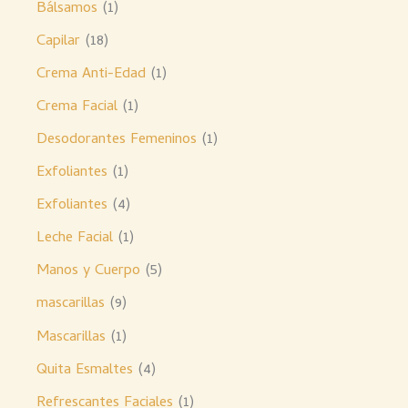
Bálsamos
1
Capilar
18
Crema Anti-Edad
1
Crema Facial
1
Desodorantes Femeninos
1
Exfoliantes
1
Exfoliantes
4
Leche Facial
1
Manos y Cuerpo
5
mascarillas
9
Mascarillas
1
Quita Esmaltes
4
Refrescantes Faciales
1