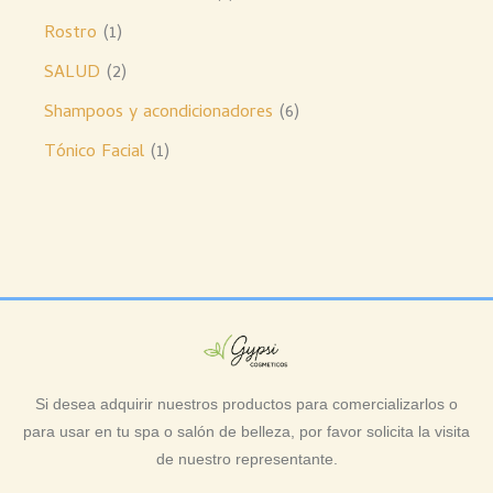
Rostro
1
SALUD
2
Shampoos y acondicionadores
6
Tónico Facial
1
Si desea adquirir nuestros productos para comercializarlos o
para usar en tu spa o salón de belleza, por favor solicita la visita
de nuestro representante.