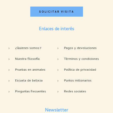
SOLICITAR VISITA
Enlaces de interés
¿Quienes somos?
Pagos y devoluciones
Nuestra filosofía
Términos y condiciones
Pruebas en animales
Política de privacidad
Escuela de belleza
Puntos millonarios
Preguntas frecuentes
Redes sociales
Newsletter