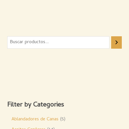
Filter by Categories
Ablandadores de Canas
5