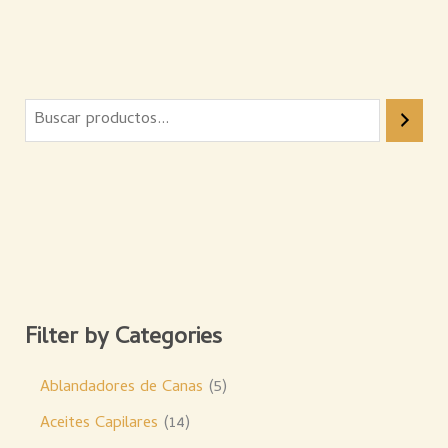
Filter by Categories
Ablandadores de Canas
5
Aceites Capilares
14