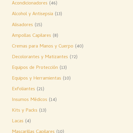
Acondicionadores
46
Alcohol y Antisepsia
13
Alisadores
15
Ampollas Capilares
8
Cremas para Manos y Cuerpo
40
Decolorantes y Matizantes
72
Equipos de Protección
13
Equipos y Herramientas
10
Exfoliantes
21
Insumos Médicos
14
Kits y Packs
13
Lacas
4
Mascarillas Capilares
10