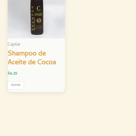
Capilar
Shampoo de
Aceite de Cocoa
$
6.25
500ml