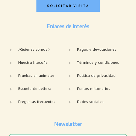
SOLICITAR VISITA
Enlaces de interés
¿Quienes somos?
Pagos y devoluciones
Nuestra filosofía
Términos y condiciones
Pruebas en animales
Política de privacidad
Escuela de belleza
Puntos millonarios
Preguntas frecuentes
Redes sociales
Newsletter