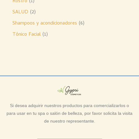
Rostro
1
SALUD
2
Shampoos y acondicionadores
6
Tónico Facial
1
Si desea adquirir nuestros productos para comercializarlos o
para usar en tu spa o salón de belleza, por favor solicita la visita
de nuestro representante.