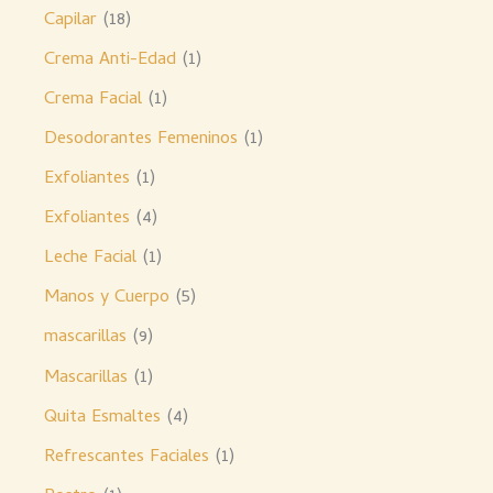
Capilar
18
Crema Anti-Edad
1
Crema Facial
1
Desodorantes Femeninos
1
Exfoliantes
1
Exfoliantes
4
Leche Facial
1
Manos y Cuerpo
5
mascarillas
9
Mascarillas
1
Quita Esmaltes
4
Refrescantes Faciales
1