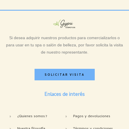
Si desea adquirir nuestros productos para comercializarlos o
para usar en tu spa o salón de belleza, por favor solicita la visita
de nuestro representante.
SOLICITAR VISITA
Enlaces de interés
¿Quienes somos?
Pagos y devoluciones
Nuestra filosofía
Términos y condiciones