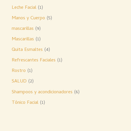
Leche Facial
1
Manos y Cuerpo
5
mascarillas
9
Mascarillas
1
Quita Esmaltes
4
Refrescantes Faciales
1
Rostro
1
SALUD
2
Shampoos y acondicionadores
6
Tónico Facial
1