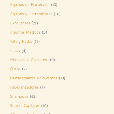
Equipos de Protección
13
Equipos y Herramientas
10
Exfoliantes
21
Insumos Médicos
14
Kits y Packs
13
Lacas
4
Mascarillas Capilares
10
Otros
2
Quitaesmaltes y Solventes
33
Repolarizadores
7
Shampoos
65
Shocks Capilares
10