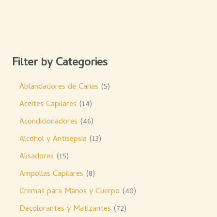
Filter by Categories
Ablandadores de Canas
5
Aceites Capilares
14
Acondicionadores
46
Alcohol y Antisepsia
13
Alisadores
15
Ampollas Capilares
8
Cremas para Manos y Cuerpo
40
Decolorantes y Matizantes
72