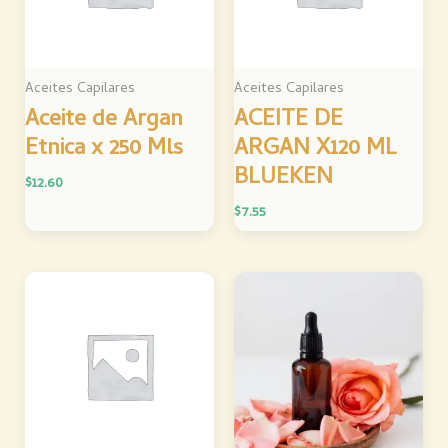
Aceites Capilares
Aceites Capilares
Aceite de Argan
ACEITE DE
Etnica x 250 Mls
ARGAN X120 ML
BLUEKEN
$
12.60
$
7.55