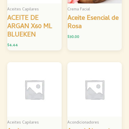
Aceites Capilares
Crema Facial
ACEITE DE
Aceite Esencial de
ARGAN X60 ML
Rosa
BLUEKEN
$
30.00
$
4.44
Aceites Capilares
Acondicionadores